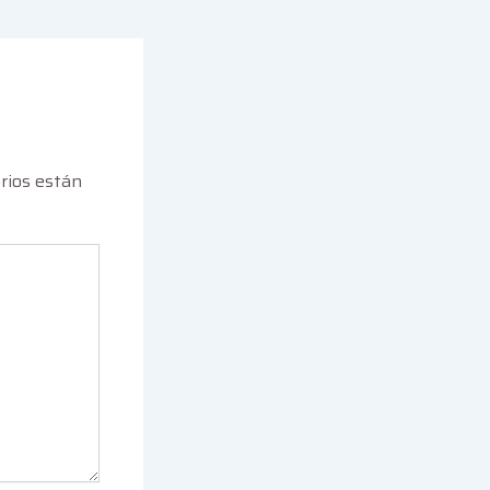
rios están