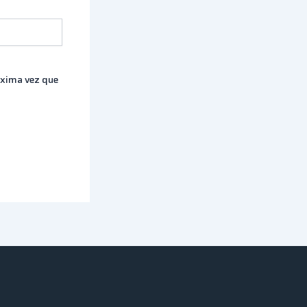
óxima vez que