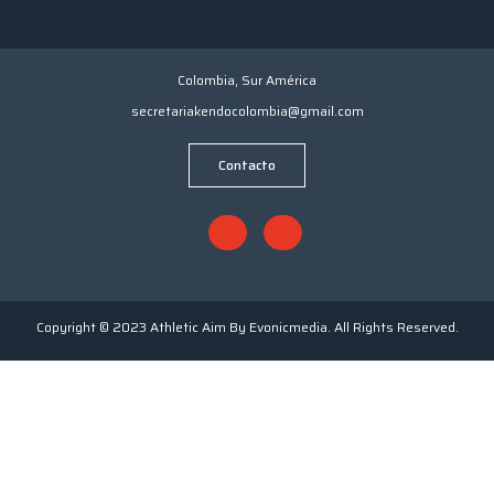
Colombia, Sur América
secretariakendocolombia@gmail.com
Contacto
Copyright © 2023 Athletic Aim By Evonicmedia. All Rights Reserved.